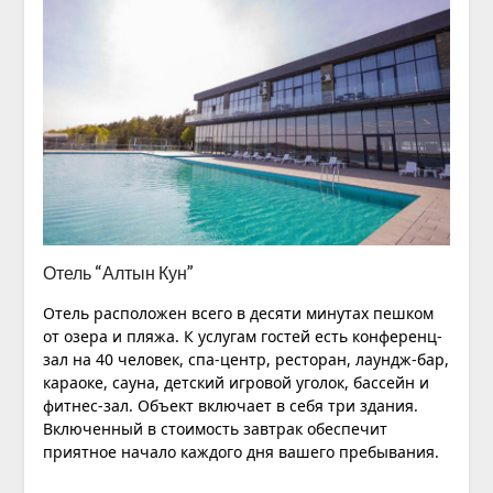
Отель “Алтын Кун”
Отель расположен всего в десяти минутах пешком
от озера и пляжа. К услугам гостей есть конференц-
зал на 40 человек, спа-центр, ресторан, лаундж-бар,
караоке, сауна, детский игровой уголок, бассейн и
фитнес-зал. Объект включает в себя три здания.
Включенный в стоимость завтрак обеспечит
приятное начало каждого дня вашего пребывания.