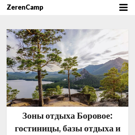
ZerenCamp
Зоны отдыха Боровое:
гостиницы, базы отдыха и