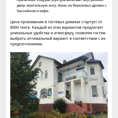
двор, мангальную зону, баню на березовых дровах с
бассейном и кафе.
Цена проживания в гостевых домиках стартует от
8000 тенге. Каждый из этих вариантов предлагает
уникальные удобства и атмосферу, позволяя гостям
выбрать оптимальный вариант в соответствии с их
предпочтениями.