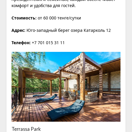
комфорт и удобства для гостей.
Стоимость:
от 60 000 тенге/сутки
Адрес:
Юго-западный берег озера Катарколь 12
Телефон:
+7 701 015 31 11
Terrassa Park