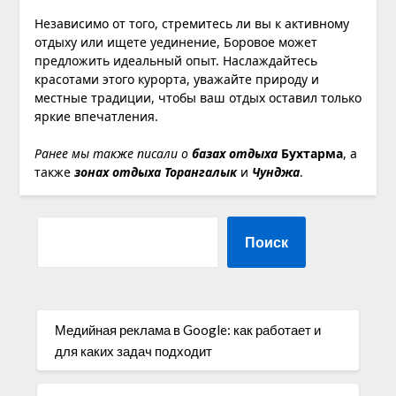
Независимо от того, стремитесь ли вы к активному
отдыху или ищете уединение, Боровое может
предложить идеальный опыт. Наслаждайтесь
красотами этого курорта, уважайте природу и
местные традиции, чтобы ваш отдых оставил только
яркие впечатления.
Ранее мы также писали о
базах отдыха
Бухтарма
, а
также
зонах отдыха Торангалык
и
Чунджа
.
Поиск
Медийная реклама в Google: как работает и
для каких задач подходит