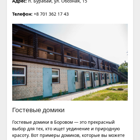
Адрес:
п. Бурабай, ул. Обозная, 15
Телефон:
+8 701 362 17 43
Гостевые домики
Гостевые домики в Боровом — это прекрасный
выбор для тех, кто ищет уединение и природную
красоту. Вот примеры домиков, которые вы можете