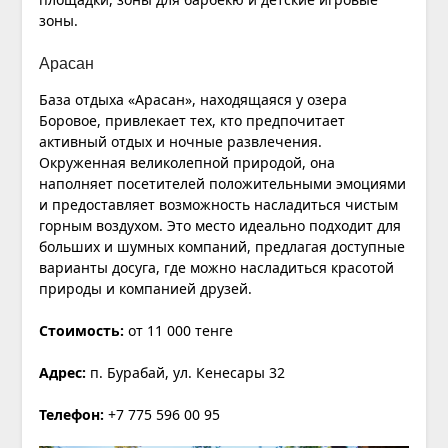
зоны.
Арасан
База отдыха «Арасан», находящаяся у озера
Боровое, привлекает тех, кто предпочитает
активный отдых и ночные развлечения.
Окруженная великолепной природой, она
наполняет посетителей положительными эмоциями
и предоставляет возможность насладиться чистым
горным воздухом. Это место идеально подходит для
больших и шумных компаний, предлагая доступные
варианты досуга, где можно насладиться красотой
природы и компанией друзей.
Стоимость:
от 11 000 тенге
Адрес:
п. Бурабай, ул. Кенесары 32
Телефон:
+7 775 596 00 95