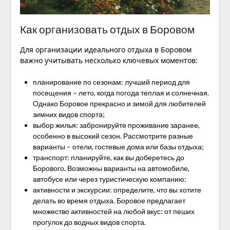
Как организовать отдых в Боровом
Для организации идеального отдыха в Боровом
важно учитывать несколько ключевых моментов:
планирование по сезонам: лучший период для
посещения – лето, когда погода теплая и солнечная.
Однако Боровое прекрасно и зимой для любителей
зимних видов спорта;
выбор жилья: забронируйте проживание заранее,
особенно в высокий сезон. Рассмотрите разные
варианты – отели, гостевые дома или базы отдыха;
транспорт: планируйте, как вы доберетесь до
Борового. Возможны варианты на автомобиле,
автобусе или через туристическую компанию;
активности и экскурсии: определите, что вы хотите
делать во время отдыха. Боровое предлагает
множество активностей на любой вкус: от пеших
прогулок до водных видов спорта.