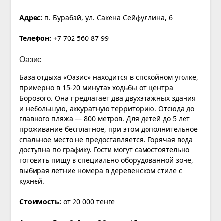
Адрес:
п. Бурабай, ул.
Сакена Сейфуллина, 6
Телефон:
+7 702 560 87 99
Оазис
База отдыха «Оазис» находится в спокойном уголке,
примерно в 15-20 минутах ходьбы от центра
Борового. Она предлагает два двухэтажных здания
и небольшую, аккуратную территорию. Отсюда до
главного пляжа — 800 метров. Для детей до 5 лет
проживание бесплатное, при этом дополнительное
спальное место не предоставляется. Горячая вода
доступна по графику. Гости могут самостоятельно
готовить пищу в специально оборудованной зоне,
выбирая летние номера в деревенском стиле с
кухней.
Стоимость:
от 20 000 тенге