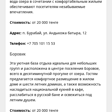
вода озера в сочетании с комфортабельным жильем
обеспечивают посетителям незабываемые
впечатления.
Стоимость:
от 20 000 тенге
Адрес:
п. Бурабай, ул. Андыкожа батыра, 12
Телефон:
+7 705 101 15 53
Боровик
Эта уютная база отдыха идеальна для небольших
групп и расположена в центре поселения Боровое,
всего в десятиминутной прогулке от озера. Гостям
предлагается комфортное размещение в жилом
доме и шести летних домиках, а также возможность
насладиться национальной кухней в кафе,
расслабиться в русской бане и освежиться под
летним душем.
Стоимость:
от 20 000 тенге