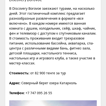
В Discovery Borovoe заезжают турами, на насколько
дней. Этот гостиничный комплекс предлагает
разнообразные развлечения в формате «все
включено». В каждом номере имеются ванная
комната с душем, холодильник, сейф, шкаф, чайник,
фен и телевизор с доступом к спутниковым каналам.
В стоимость проживания входит трехразовое
питание, использование бассейна, аквапарка, спа-
центра с различными видами бань, фитнес-зала,
детской площадки, настольного тенниса,
настольных игр и игрового клуба, а также участие в
мастер-классах.
Стоимость:
от 82 900 тенге за тур
Адрес:
Северный берег озера Катарколь
Телефон:
+7 747 095 26 55