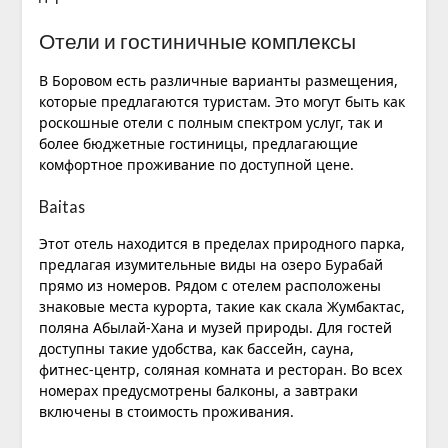
Отели и гостиничные комплексы
В Боровом есть различные варианты размещения,
которые предлагаются туристам. Это могут быть как
роскошные отели с полным спектром услуг, так и
более бюджетные гостиницы, предлагающие
комфортное проживание по доступной цене.
Baitas
Этот отель находится в пределах природного парка,
предлагая изумительные виды на озеро Бурабай
прямо из номеров. Рядом с отелем расположены
знаковые места курорта, такие как скала Жумбактас,
поляна Абылай-Хана и музей природы. Для гостей
доступны такие удобства, как бассейн, сауна,
фитнес-центр, соляная комната и ресторан. Во всех
номерах предусмотрены балконы, а завтраки
включены в стоимость проживания.