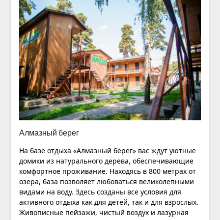
Алмазный берег
На базе отдыха «Алмазный берег» вас ждут уютные
домики из натурального дерева, обеспечивающие
комфортное проживание. Находясь в 800 метрах от
озера, база позволяет любоваться великолепными
видами на воду. Здесь созданы все условия для
активного отдыха как для детей, так и для взрослых.
Живописные пейзажи, чистый воздух и лазурная