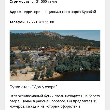
Стоимость:
от 31 500 тенге
Адрес:
территория национального парка Бурабай
Телефон:
+7 771 261 11 00
Бутик-отель “Дом у озера”
Этот эксклюзивный бутик-отель находится на берегу
озера Щучье в районе Борового. Он предлагает 15
номеров, каждый из которых оформлен в