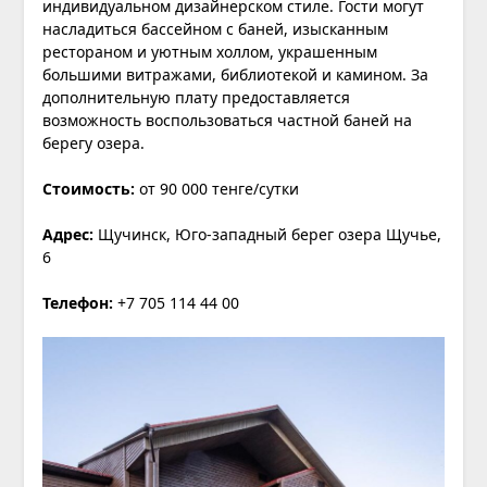
индивидуальном дизайнерском стиле. Гости могут
насладиться бассейном с баней, изысканным
рестораном и уютным холлом, украшенным
большими витражами, библиотекой и камином. За
дополнительную плату предоставляется
возможность воспользоваться частной баней на
берегу озера.
Стоимость:
от 90 000 тенге/сутки
Адрес:
Щучинск, Юго-западный берег озера Щучье,
6
Телефон:
+7 705 114 44 00