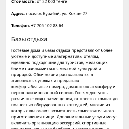
Стоимость:
от 22 000 тенге
Адрес:
поселок Бурабай, ул. Кокше 27
Телефон:
+7 705 102 88 64
Базы отдыха
Гостевые дома и базы отдыха представляют более
уютные и доступные альтернативы отелям,
идеально подходящие для туристов, желающих
ближе познакомиться с местной культурой и
природой. Обычно они располагаются в
живописных уголках и предлагают
комфортабельные номера, домашнюю атмосферу и
персонализированный сервис. Гостям доступны
различные виды размещения, от простых комнат до
полностью оборудованных коттеджей, многие из
которых включают возможность самостоятельного
приготовления пищи. Дополнительные услуги могут
включать организацию экскурсий, спортивные
площадки, зоны для барбекю и детские игровые