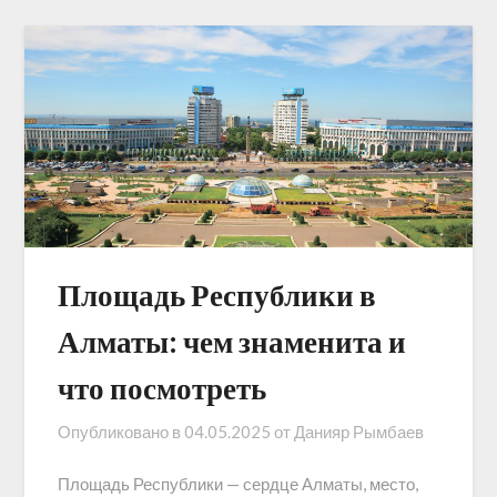
Площадь Республики в
Алматы: чем знаменита и
что посмотреть
Опубликовано в
04.05.2025
от
Данияр Рымбаев
Площадь Республики — сердце Алматы, место,