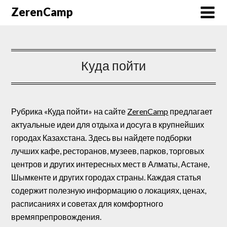
ZerenCamp
Куда пойти
Рубрика «Куда пойти» на сайте
ZerenCamp
предлагает
актуальные идеи для отдыха и досуга в крупнейших
городах Казахстана.
Здесь вы найдете подборки
лучших кафе, ресторанов, музеев, парков, торговых
центров и других интересных мест в Алматы, Астане,
Шымкенте и других городах страны.
Каждая статья
содержит полезную информацию о локациях, ценах,
расписаниях и советах для комфортного
времяпрепровождения.