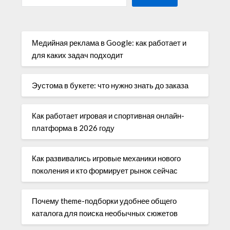
Медийная реклама в Google: как работает и
для каких задач подходит
Эустома в букете: что нужно знать до заказа
Как работает игровая и спортивная онлайн-
платформа в 2026 году
Как развивались игровые механики нового
поколения и кто формирует рынок сейчас
Почему theme-подборки удобнее общего
каталога для поиска необычных сюжетов