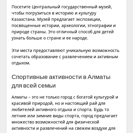
Посетите Центральный государственный музей,
чтобы погрузиться в историю и культуру
Казахстана. Музей предлагает экспозиции,
посвященные истории, археологии, этнографии и
природе страны. Это отличный способ для детей
узнать больше о стране и ее народе.
Эти места предоставляют уникальную возможность
сочетать образование с развлечением и активным
отдыхом.
Спортивные активности в Алматы
для всей семьи
Алматы – это не только город с богатой культурой и
красивой природой, но и настоящий рай для
любителей активного отдыха и спорта. Будь то
летние или зимние виды спорта, город предлагает
множество возможностей для физической
активности и развлечений на свежем воздухе для