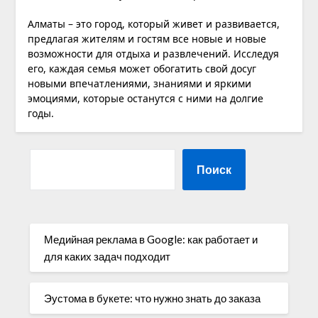
Алматы – это город, который живет и развивается,
предлагая жителям и гостям все новые и новые
возможности для отдыха и развлечений. Исследуя
его, каждая семья может обогатить свой досуг
новыми впечатлениями, знаниями и яркими
эмоциями, которые останутся с ними на долгие
годы.
Поиск
Медийная реклама в Google: как работает и
для каких задач подходит
Эустома в букете: что нужно знать до заказа