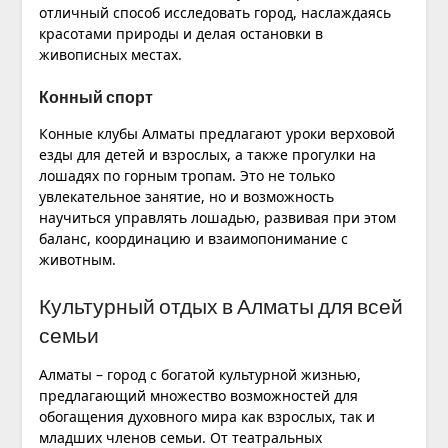
отличный способ исследовать город, наслаждаясь
красотами природы и делая остановки в
живописных местах.
Конный спорт
Конные клубы Алматы предлагают уроки верховой
езды для детей и взрослых, а также прогулки на
лошадях по горным тропам. Это не только
увлекательное занятие, но и возможность
научиться управлять лошадью, развивая при этом
баланс, координацию и взаимопонимание с
животным.
Культурный отдых в Алматы для всей
семьи
Алматы – город с богатой культурной жизнью,
предлагающий множество возможностей для
обогащения духовного мира как взрослых, так и
младших членов семьи. От театральных