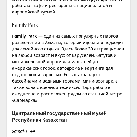
работают кафе и рестораны с национальной и
европейской кухней.
Family Park
Family Park
— один из самых популярных парков
развлечений в Алматы, который идеально подходит
для семейного отдыха. Здесь более 30 аттракционов
на любой возраст и вкус: от каруселей, батутов и
мини-железной дороги для малышей до
американских горок, автодрома и картинга для
подростков и взрослых. Есть и аквапарк с
бассейнами и водными горками, мини-зоопарк, а
также зона с военной техникой. Парк работает
ежедневно и расположен рядом со станцией метро
«Сарыарка».
Центральный государственный музей
Республики Казахстан
Samal-1, 44