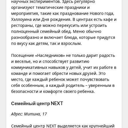
научных экспериментов. Здесь регулярно
организуют тематические праздники и
мероприятия, такие как празднование Нового года,
Хэллоуина или Дня рождения. В центрах есть кафе и
рестораны, где можно перекусить или устроить
полноценный семейный обед. Меню обычно
разнообразно и включает блюда, которые придутся
по вкусу как детям, так и взрослым.
Посещение «Наследников» не только дарит радость
и веселье, но и способствует развитию
коммуникативных навыков у детей, учит их работе в
команде и помогает обрести новых друзей. Это
место, где каждый ребенок может почувствовать
себя особенным, а каждый родитель – уверенным в
безопасности и комфорте своего ребенка.
Семейный центр NEXT
Адрес: Митина, 17
Семейный центр NEXT выделяется как крупнейший