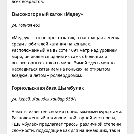
всех возрастов.
Высокогорный каток «Медеу»
ул. Горная 465
«Медеу» – это не просто каток, а настоящая легенда
среди любителей катания на коньках.
Расположенный на высоте 1691 метр над уровнем
моря, он является одним из самых больших и
высокогорных катков в мире. Зимой здесь можно
насладиться катанием на коньках на открытом
воздухе, а летом – роллердромом.
Горнолыжная база Шымбулак
ул. Керей, Жанибек хандар 558/1
Алматы известен своими горнолыжными курортами.
Расположенный в живописной горной местности,
«Шымбулак» предлагает трассы различной степени
сложности, подходящие как для начинающих, так и