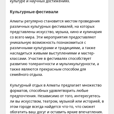
культуре и научных достижениях.
Культурные фестивали
Алматы регулярно становится местом проведения
различных культурных фестивалей, на которых
представлены искусство, музыка, кино и кулинария
со всего мира. Эти мероприятия предоставляют
уникальную возможность познакомиться с
различными культурами и традициями, а также
насладиться живыми выступлениями и мастер-
классами. Участие в фестивалях способствует
развитию толерантности и мультикультурности, а
также являются прекрасным способом для
семейного отдыха.
Культурный отдых в Алматы предлагает множество
форматов, способных удовлетворить любые
предпочтения. Независимо от того, интересуетесь
ли вы искусством, театром, музыкой или историей, в
этом городе всегда найдется что-то, что сможет
обогатить ваш досуг и оставить яркие впечатления.