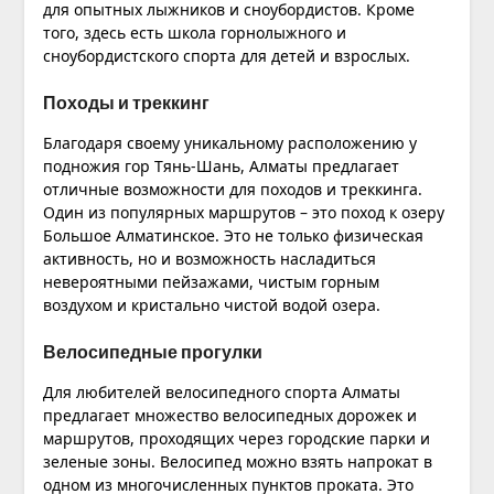
для опытных лыжников и сноубордистов. Кроме
того, здесь есть школа горнолыжного и
сноубордистского спорта для детей и взрослых.
Походы и треккинг
Благодаря своему уникальному расположению у
подножия гор Тянь-Шань, Алматы предлагает
отличные возможности для походов и треккинга.
Один из популярных маршрутов – это
поход
к озеру
Большое Алматинское. Это не только физическая
активность, но и возможность насладиться
невероятными пейзажами, чистым горным
воздухом и кристально чистой водой озера.
Велосипедные прогулки
Для любителей велосипедного спорта Алматы
предлагает множество велосипедных дорожек и
маршрутов, проходящих через городские парки и
зеленые зоны. Велосипед можно взять напрокат в
одном из многочисленных пунктов проката. Это