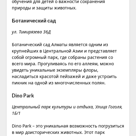
обучения для детей о важности сохранения
природы и защиты животных.
Ботанический сад
ул. Тимирязева 36Д
Ботанический сад Алматы является одним из
крупнейших в Центральной Азии и представляет
собой огромный парк, где собраны растения со
всего мира. Прогуливаясь по его аллеям, можно
увидеть уникальные экземпляры флоры,
насладиться красотой пейзажей и даже устроить
пикник на одной из многочисленных полян.
Dino Park
Центральный парк культуры и отдыха, ​Улица Гоголя,
1Б/1
Dino Park – это уникальная возможность погрузиться
в мир доисторических животных. Этот парк