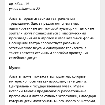
пр. Абая, 103
улица Шаляпина 22
Алматы гордится своими театральными
традициями. Здесь предлагают спектакли,
адаптированные для молодой аудитории, где юные
зрители могут познакомиться с классическими
произведениями в игровой и увлекательной форме.
Посещение театра способствует развитию
эстетического вкуса и культурного горизонта, а
также является отличным способом проведения
семейного досуга.
Музеи
Алматы может похвастаться музеями, которые
интересно посетить как взрослым, так и детям.
Центральный государственный музей, Музей
истории Алматы предлагают образовательные
программы и интерактивные экспозиции, благодаря
которым дети могут узнать много нового об истории,