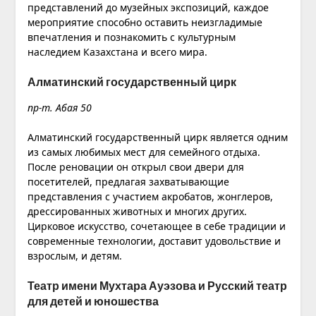
представлений до музейных экспозиций, каждое
мероприятие способно оставить неизгладимые
впечатления и познакомить с культурным
наследием Казахстана и всего мира.
Алматинский государственный цирк
пр-т. Абая 50
Алматинский государственный цирк является одним
из самых любимых мест для семейного отдыха.
После реновации он открыл свои двери для
посетителей, предлагая захватывающие
представления с участием акробатов, жонглеров,
дрессированных животных и многих других.
Цирковое искусство, сочетающее в себе традиции и
современные технологии, доставит удовольствие и
взрослым, и детям.
Театр имени Мухтара Ауэзова и Русский театр
для детей и юношества