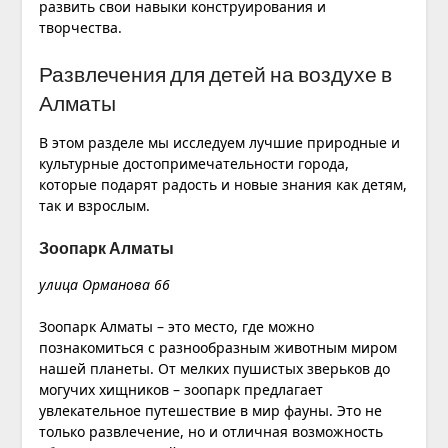
развить свои навыки конструирования и
творчества.
Развлечения для детей на воздухе в
Алматы
В этом разделе мы исследуем лучшие природные и
культурные достопримечательности города,
которые подарят радость и новые знания как детям,
так и взрослым.
Зоопарк Алматы
улица Орманова 66
Зоопарк Алматы – это место, где можно
познакомиться с разнообразным животным миром
нашей планеты. От мелких пушистых зверьков до
могучих хищников – зоопарк предлагает
увлекательное путешествие в мир фауны. Это не
только развлечение, но и отличная возможность