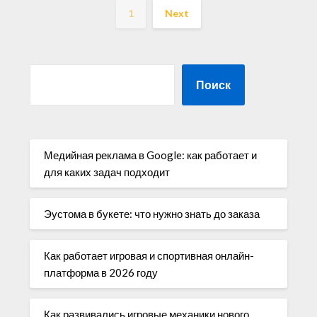
1
Next
Поиск
Медийная реклама в Google: как работает и
для каких задач подходит
Эустома в букете: что нужно знать до заказа
Как работает игровая и спортивная онлайн-
платформа в 2026 году
Как развивались игровые механики нового