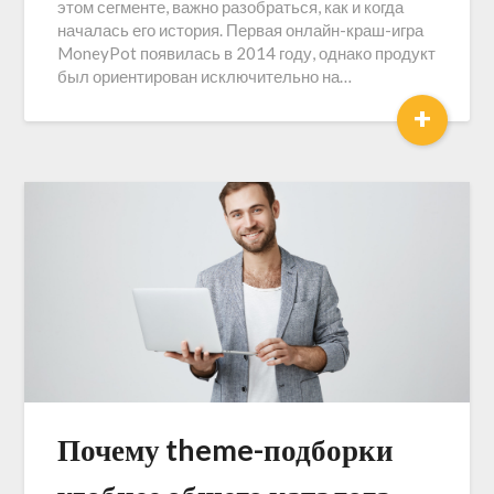
этом сегменте, важно разобраться, как и когда
началась его история. Первая онлайн-краш-игра
MoneyPot появилась в 2014 году, однако продукт
был ориентирован исключительно на…
+
Почему theme-подборки