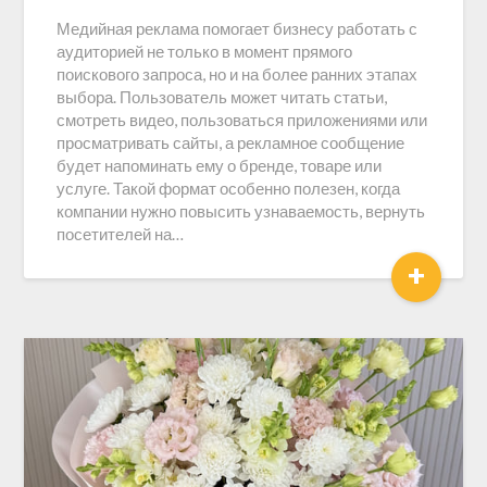
Медийная реклама помогает бизнесу работать с
аудиторией не только в момент прямого
поискового запроса, но и на более ранних этапах
выбора. Пользователь может читать статьи,
смотреть видео, пользоваться приложениями или
просматривать сайты, а рекламное сообщение
будет напоминать ему о бренде, товаре или
услуге. Такой формат особенно полезен, когда
компании нужно повысить узнаваемость, вернуть
посетителей на…
+