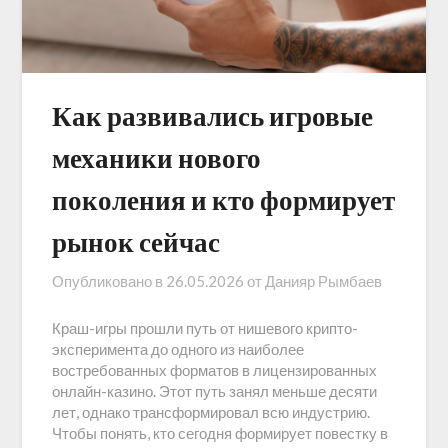
Как развивались игровые
механики нового
поколения и кто формирует
рынок сейчас
Опубликовано в
26.05.2026
от
Данияр Рымбаев
Краш-игры прошли путь от нишевого крипто-
эксперимента до одного из наиболее
востребованных форматов в лицензированных
онлайн-казино. Этот путь занял меньше десяти
лет, однако трансформировал всю индустрию.
Чтобы понять, кто сегодня формирует повестку в