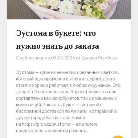
Эустома в букете: что
нужно знать до заказа
Опубликовано в
06.07.2026
от
Данияр Рымбаев
Эустома — один из немногих срезанных цветков,
который одновременно выглядит дорого, долго
стоит и хорошо работает в любом окружении. Это
делает её постоянным выбором флористов при
составлении как монобукетов, так и смешанных
композиций. Заказать букет с эустомой с
бесплатной доставкой по Алматы и отправкой в
другие города Казахстана можно
на https://pion.kz/eustoma — в каталоге
представлены варианты разного…