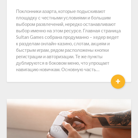
Поклонники азарта, которые подыскивают
площадку с честными условиями и большим
выбором развлечений, нередко останавливают
выбор именно на этом ресурсе. Главная страница
Sultan Games собрана продуманно – хедер ведет
к разделам онлайн-казино, слотам, акциям и
быстрым играм, рядом расположены кнопки
регистрации и авторизации. Те же пункты
дублируются в боковом меню, что упрощает
навигацию новичкам. Основную часть…
+