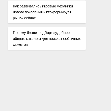
Как развивались игровые механики
нового поколения и кто формирует
рынок сейчас
Почему theme-подборки удобнее
общего каталога для поиска необычных
сюжетов