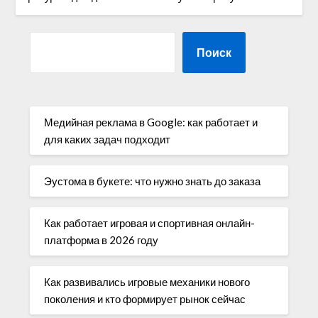
Поиск
Медийная реклама в Google: как работает и
для каких задач подходит
Эустома в букете: что нужно знать до заказа
Как работает игровая и спортивная онлайн-
платформа в 2026 году
Как развивались игровые механики нового
поколения и кто формирует рынок сейчас