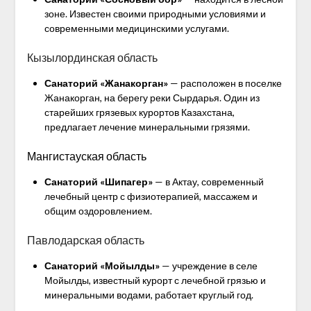
зоне. Известен своими природными условиями и
современными медицинскими услугами.
Кызылординская область
Санаторий «Жанакорган»
— расположен в поселке
Жанакорган, на берегу реки Сырдарья. Один из
старейших грязевых курортов Казахстана,
предлагает лечение минеральными грязями.
Мангистауская область
Санаторий «Шипагер»
— в Актау, современный
лечебный центр с физиотерапией, массажем и
общим оздоровлением.
Павлодарская область
Санаторий «Мойылды»
— учреждение в селе
Мойылды, известный курорт с лечебной грязью и
минеральными водами, работает круглый год.