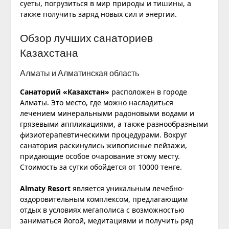
суеты, погрузиться в мир природы и тишины, а
также получить заряд новых сил и энергии.
Обзор лучших санаториев
Казахстана
Алматы и Алматинская область
Санаторий «Казахстан»
расположен в городе
Алматы. Это место, где можно насладиться
лечением минеральными радоновыми водами и
грязевыми аппликациями, а также разнообразными
физиотерапевтическими процедурами. Вокруг
санатория раскинулись живописные пейзажи,
придающие особое очарование этому месту.
Стоимость за сутки обойдется от 10000 тенге.
Almaty Resort
является уникальным лечебно-
оздоровительным комплексом, предлагающим
отдых в условиях мегаполиса с возможностью
заниматься йогой, медитациями и получить ряд