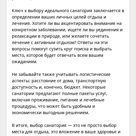
Ключ к выбору идеального санатория заключается в
определении ваших личных целей отдыха и
лечения. Хотите ли вы акцентировать внимание на
конкретном заболевании, ищете ли вы уединения и
релаксации в природе, или желаете сочетать
лечение с активным отдыхом? Ответы на эти
вопросы помогут сузить круг поиска и выбрать
место, которое будет отвечать всем вашим
ожиданиям.
Не забывайте также учитывать логистические
аспекты: расстояние от дома, транспортную
доступность и, конечно, бюджет. Некоторые
санатории предлагают полные пакеты услуг,
включая проживание, питание и лечебные
процедуры, что может быть удобным и
экономически выгодным решением.
В итоге, выбор санатория — это не просто выбор
места для отдыха, это вложение в ваше здоровье и