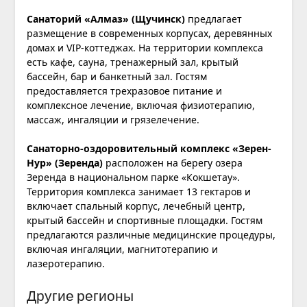
Санаторий «Алмаз» (Щучинск)
предлагает
размещение в современных корпусах, деревянных
домах и VIP-коттеджах. На территории комплекса
есть кафе, сауна, тренажерный зал, крытый
бассейн, бар и банкетный зал. Гостям
предоставляется трехразовое питание и
комплексное лечение, включая физиотерапию,
массаж, ингаляции и грязелечение.
Санаторно-оздоровительный комплекс «Зерен-
Нур» (Зеренда)
расположен на берегу озера
Зеренда в национальном парке «Кокшетау».
Территория комплекса занимает 13 гектаров и
включает спальный корпус, лечебный центр,
крытый бассейн и спортивные площадки. Гостям
предлагаются различные медицинские процедуры,
включая ингаляции, магнитотерапию и
лазеротерапию.
Другие регионы