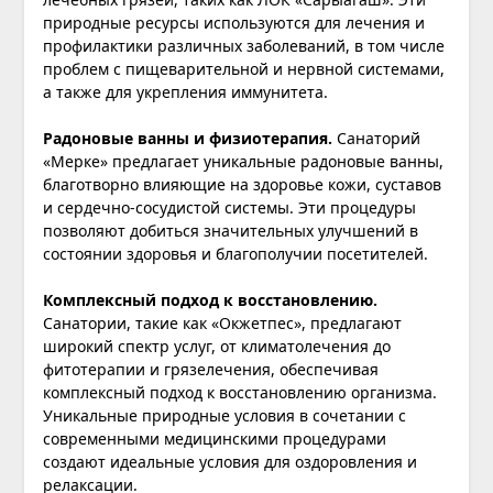
природные ресурсы используются для лечения и
профилактики различных заболеваний, в том числе
проблем с пищеварительной и нервной системами,
а также для укрепления иммунитета.
Радоновые ванны и физиотерапия.
Санаторий
«Мерке» предлагает уникальные радоновые ванны,
благотворно влияющие на здоровье кожи, суставов
и сердечно-сосудистой системы. Эти процедуры
позволяют добиться значительных улучшений в
состоянии здоровья и благополучии посетителей.
Комплексный подход к восстановлению.
Санатории, такие как «Окжетпес», предлагают
широкий спектр услуг, от климатолечения до
фитотерапии и грязелечения, обеспечивая
комплексный подход к восстановлению организма.
Уникальные природные условия в сочетании с
современными медицинскими процедурами
создают идеальные условия для оздоровления и
релаксации.