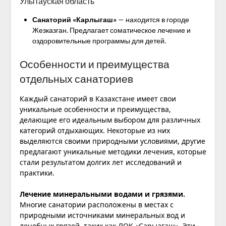
Улытауская область
Санаторий «Карлыгаш»
— находится в городе
Жезказган. Предлагает соматическое лечение и
оздоровительные программы для детей.
Особенности и преимущества
отдельных санаториев
Каждый санаторий в Казахстане имеет свои
уникальные особенности и преимущества,
делающие его идеальным выбором для различных
категорий отдыхающих. Некоторые из них
выделяются своими природными условиями, другие
предлагают уникальные методики лечения, которые
стали результатом долгих лет исследований и
практики.
Лечение минеральными водами и грязями.
Многие санатории расположены в местах с
природными источниками минеральных вод и
лечебных грязей, таких как ЛОК «Сарыагаш». Эти