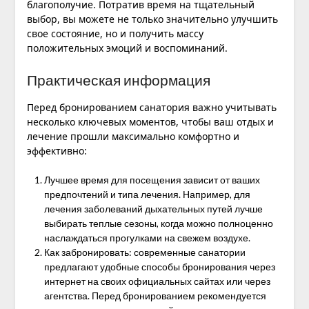
благополучие. Потратив время на тщательный
выбор, вы можете не только значительно улучшить
свое состояние, но и получить массу
положительных эмоций и воспоминаний.
Практическая информация
Перед бронированием санатория важно учитывать
несколько ключевых моментов, чтобы ваш отдых и
лечение прошли максимально комфортно и
эффективно:
Лучшее время для посещения зависит от ваших
предпочтений и типа лечения. Например, для
лечения заболеваний дыхательных путей лучше
выбирать теплые сезоны, когда можно полноценно
наслаждаться прогулками на свежем воздухе.
Как забронировать: современные санатории
предлагают удобные способы бронирования через
интернет на своих официальных сайтах или через
агентства. Перед бронированием рекомендуется