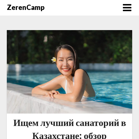
ZerenCamp
Ищем лучший санаторий в
Казахстане: обзор