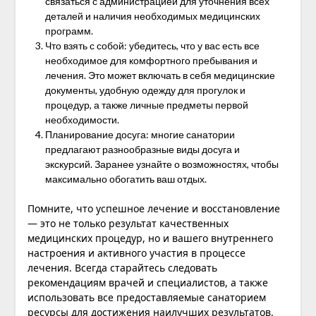
связаться с администрацией для уточнения всех
деталей и наличия необходимых медицинских
программ.
Что взять с собой: убедитесь, что у вас есть все
необходимое для комфортного пребывания и
лечения. Это может включать в себя медицинские
документы, удобную одежду для прогулок и
процедур, а также личные предметы первой
необходимости.
Планирование досуга: многие санатории
предлагают разнообразные виды досуга и
экскурсий. Заранее узнайте о возможностях, чтобы
максимально обогатить ваш отдых.
Помните, что успешное лечение и восстановление
— это не только результат качественных
медицинских процедур, но и вашего внутреннего
настроения и активного участия в процессе
лечения. Всегда старайтесь следовать
рекомендациям врачей и специалистов, а также
использовать все предоставляемые санаторием
ресурсы для достижения наилучших результатов.