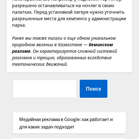
разрешено останавливаться на ночлег в своих
палатках. Перед установкой лагеря нужно уточнить
разрешенные места для кемпинга у администрации
парка.
Ранее мы также писали о еще одном уникальном
природном явлении в Казахстане —
Кеминском
разломе
. Он характеризуется сложной системой
разломов и трещин, образованных вследствие
тектонических движений.
Поиск
Медийная реклама в Google: как работает и
для каких задач подходит