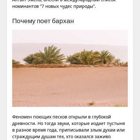
номинантов “7 новых чудес природы”.
Почему поет бархан
Феномен поющих песков открыли в глубокой
древности. Но тогда звуки, которые издает пустыня
в разное время года, приписывали злым духам или
страждущим душам тех, кто оказался заживо