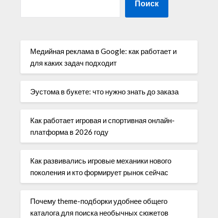
Поиск
Медийная реклама в Google: как работает и
для каких задач подходит
Эустома в букете: что нужно знать до заказа
Как работает игровая и спортивная онлайн-
платформа в 2026 году
Как развивались игровые механики нового
поколения и кто формирует рынок сейчас
Почему theme-подборки удобнее общего
каталога для поиска необычных сюжетов