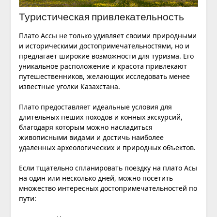
Туристическая привлекательность
Плато Ассы не только удивляет своими природными
и историческими достопримечательностями, но и
предлагает широкие возможности для туризма. Его
уникальное расположение и красота привлекают
путешественников, желающих исследовать менее
известные уголки Казахстана.
Плато предоставляет идеальные условия для
длительных пеших
походов
и конных экскурсий,
благодаря которым можно насладиться
живописными видами и достичь наиболее
удаленных археологических и природных объектов.
Если тщательно спланировать поездку на плато Асы
на один или несколько дней, можно посетить
множество интересных достопримечательностей по
пути: