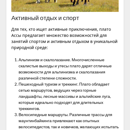
Активный отдых и спорт
Для тех, кто ищет активные приключения, плато
Ассы предлагает множество возможностей для
занятий спортом и активным отдыхом в уникальной
природной среде:
Альпинизм и скалолазание. Многочисленные
скалистые выходы и утесы плато дарят отличные
возможности для альпинизма и скалолазания
различной степени сложности.
Пешеходный туризм и треккинг. Плато обладает
сетью маршрутов, ведущих через горные
ландшафты, лесные массивы и альпийские луга,
которые идеально подходят для длительных
треккингов.
Велосипедные маршруты. Различные трассы для
маунтинбайкинга привлекают как опытных
велосипедистов, так и новичков, желающих испытать