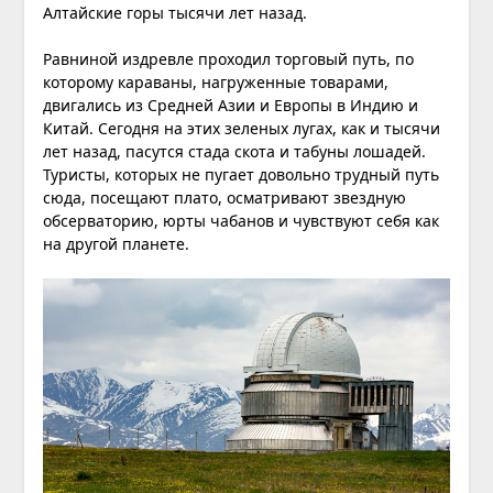
Алтайские горы тысячи лет назад.
Равниной издревле проходил торговый путь, по
которому караваны, нагруженные товарами,
двигались из Средней Азии и Европы в Индию и
Китай. Сегодня на этих зеленых лугах, как и тысячи
лет назад, пасутся стада скота и табуны лошадей.
Туристы, которых не пугает довольно трудный путь
сюда, посещают плато, осматривают звездную
обсерваторию, юрты чабанов и чувствуют себя как
на другой планете.