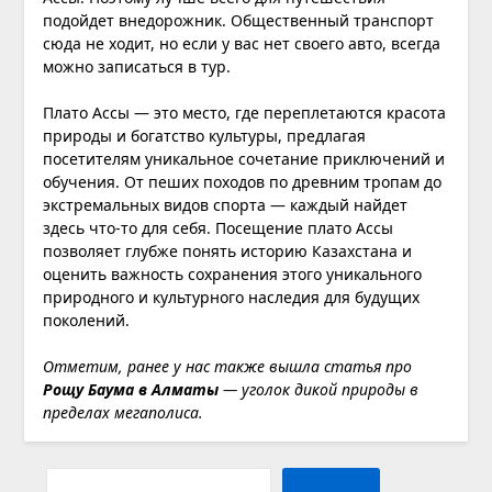
подойдет внедорожник. Общественный транспорт
сюда не ходит, но если у вас нет своего авто, всегда
можно записаться в тур.
Плато Ассы — это место, где переплетаются красота
природы и богатство культуры, предлагая
посетителям уникальное сочетание приключений и
обучения. От пеших походов по древним тропам до
экстремальных видов спорта — каждый найдет
здесь что-то для себя. Посещение плато Ассы
позволяет глубже понять историю Казахстана и
оценить важность сохранения этого уникального
природного и культурного наследия для будущих
поколений.
Отметим, ранее у нас также вышла статья про
Рощу Баума в Алматы
— уголок дикой природы в
пределах мегаполиса.