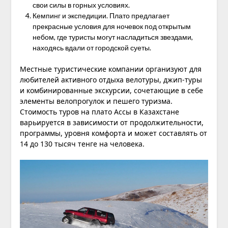
свои силы в горных условиях.
Кемпинг и экспедиции. Плато предлагает
прекрасные условия для ночевок под открытым
небом, где туристы могут насладиться звездами,
находясь вдали от городской суеты.
Местные туристические компании организуют для
любителей активного отдыха велотуры, джип-туры
и комбинированные экскурсии, сочетающие в себе
элементы велопрогулок и пешего туризма.
Стоимость туров на плато Ассы в Казахстане
варьируется в зависимости от продолжительности,
программы, уровня комфорта и может составлять от
14 до 130 тысяч тенге на человека.