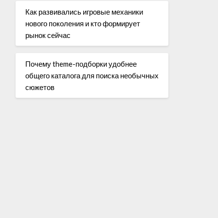
Как развивались игровые механики
нового поколения и кто формирует
рынок сейчас
Почему theme-подборки удобнее
общего каталога для поиска необычных
сюжетов