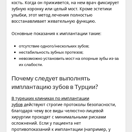
кость. Когда он приживется, на нем врач фиксирует
зубную коронку или целый мост. Кроме эстетики
улыбки, этот метод лечения полностью
восстанавливает жевательную функцию.
Основные показания к имплантации такие:
отсутствие одного/нескольких зубов;
нестабильность зубных протезов;
невозможно установить мост на опорные зубы из-за
их слабости.
Почему следует выполнять
имплантацию зубов в Турции?
В турецких клиниках по имплантации
зубов
действуют строгие протоколы безопасности,
благодаря чему все виды челюстно-лицевой
хирургии проходят с минимальными рисками
осложнений. Если у пациента нет
противопоказаний к имплантации (например, у