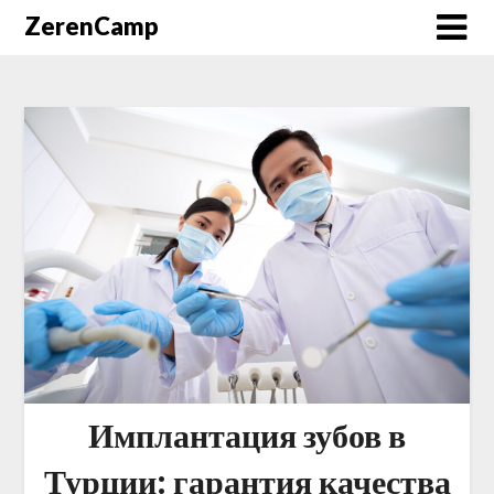
ZerenCamp
Имплантация зубов в
Турции: гарантия качества