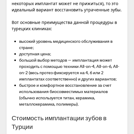
некоторых имплантат может не прижиться), то это
идеальный вариант восстановить утраченные зубы.
Вот основные преимущества данной процедуры в
турецких клиниках:
высокий уровень медицинского обслуживания в
стране;
доступная цена;
большой выбор методов — имплантация может
проходить с помощью техники All-on-4, All-on-6, All-
on-2 (весь протез фиксируется на 4, 6 или 2
имплантатах соответственно) и других вариантов;
быстрое и комфортное восстановление за счет
использования биосовместимых материалов
(обычно используется титан, керамика,
металлокерамика, полимеры).
Стоимость имплантации зубов в
Турции