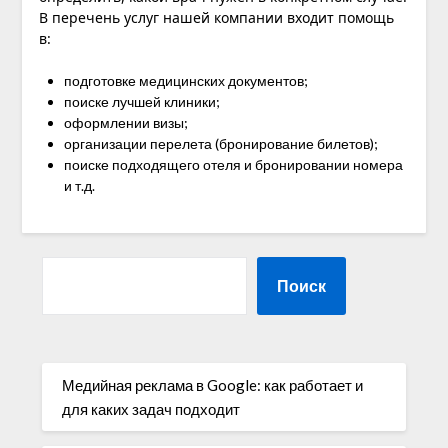
В перечень услуг нашей компании входит помощь
в:
подготовке медицинских документов;
поиске лучшей клиники;
оформлении визы;
организации перелета (бронирование билетов);
поиске подходящего отеля и бронировании номера
и т.д.
Поиск
Медийная реклама в Google: как работает и
для каких задач подходит