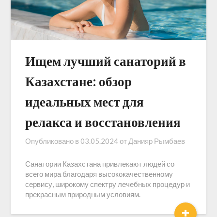
Ищем лучший санаторий в
Казахстане: обзор
идеальных мест для
релакса и восстановления
Опубликовано в
03.05.2024
от
Данияр Рымбаев
Санатории Казахстана привлекают людей со
всего мира благодаря высококачественному
сервису, широкому спектру лечебных процедур и
прекрасным природным условиям.
+