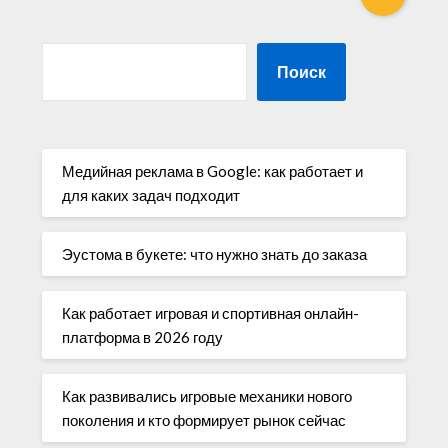
Поиск
Медийная реклама в Google: как работает и
для каких задач подходит
Эустома в букете: что нужно знать до заказа
Как работает игровая и спортивная онлайн-
платформа в 2026 году
Как развивались игровые механики нового
поколения и кто формирует рынок сейчас