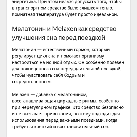
энергетика. При этом нельзя допускать того, чтобы
в транспортном средстве было слишком тепло.
Комнатная температура будет просто идеальной.
Мелатонин и Melaxen как средство
улучшения сна перед поездкой
Мелатонин — естественный гормон, который
регулирует цикл сна и помогает организму
настроиться на ночной отдых. Он особенно полезен
для полноценного сна перед длительной поездкой,
чтобы чувствовать себя бодрым и
сосредоточенным.
Melaxen — добавка с мелатонином,
восстанавливающая циркадные ритмы, особенно
при нерегулярном графике. Это средство безопасно
и не вызывает привыкания, поэтому подходит для
использования перед важными поездками, когда
требуется крепкий и восстановительный сон.