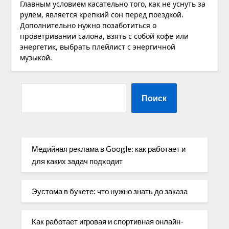
Главным условием касательно того, как не уснуть за
рулем, является крепкий сон перед поездкой.
Дополнительно нужно позаботиться о
проветривании салона, взять с собой кофе или
энергетик, выбрать плейлист с энергичной
музыкой.
Поиск
Медийная реклама в Google: как работает и
для каких задач подходит
Эустома в букете: что нужно знать до заказа
Как работает игровая и спортивная онлайн-