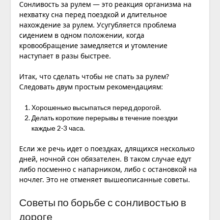
Сонливость за рулем — это реакция организма на
нехватку сна перед поездкой и длительное
нахождение за рулем. Усугубляется проблема
сидением в одном положении, когда
кровообращение замедляется и утомление
наступает в разы быстрее.
Итак, что сделать чтобы не спать за рулем?
Следовать двум простым рекомендациям:
Хорошенько высыпаться перед дорогой.
Делать короткие перерывы в течение поездки
каждые 2-3 часа.
Если же речь идет о поездках, длящихся несколько
дней, ночной сон обязателен. В таком случае едут
либо посменно с напарником, либо с остановкой на
ночлег. Это не отменяет вышеописанные советы.
Советы по борьбе с сонливостью в
дороге