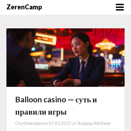
ZerenCamp
Balloon casino — суть и
правили игры
Опубликовано в
07.03.2025
от
Алдияр Айтбаев