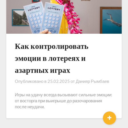
Как контролировать
эмоции в лотереях и
азартных играх
Опубликовано в
25.02.2025
от
Данияр Рымбаев
Игры на удачу всегда вызывают сильные эмоции:
от восторга при выигрыше до разочарования
после неудачи.
+