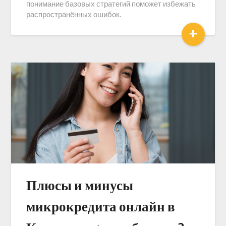
понимание базовых стратегий поможет избежать
распространённых ошибок.
+
Плюсы и минусы
микрокредита онлайн в