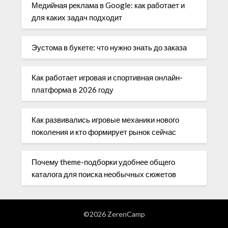
Медийная реклама в Google: как работает и
для каких задач подходит
Эустома в букете: что нужно знать до заказа
Как работает игровая и спортивная онлайн-
платформа в 2026 году
Как развивались игровые механики нового
поколения и кто формирует рынок сейчас
Почему theme-подборки удобнее общего
каталога для поиска необычных сюжетов
©2026 ZerenCamp