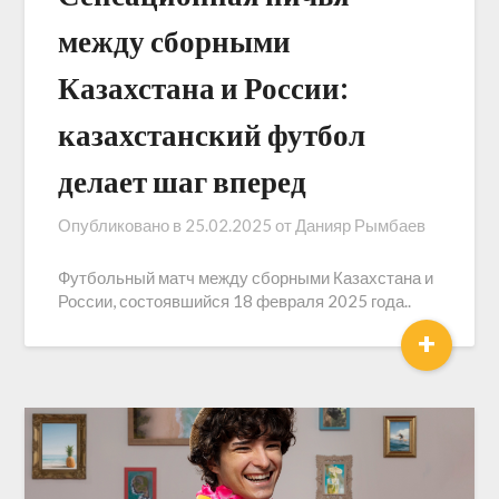
между сборными
Казахстана и России:
казахстанский футбол
делает шаг вперед
Опубликовано в
25.02.2025
от
Данияр Рымбаев
Футбольный матч между сборными Казахстана и
России, состоявшийся 18 февраля 2025 года..
+