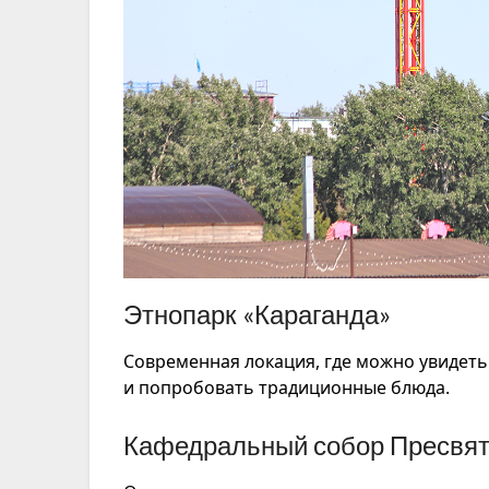
Этнопарк «Караганда»
Современная локация, где можно увидет
и попробовать традиционные блюда.
Кафедральный собор Пресвят