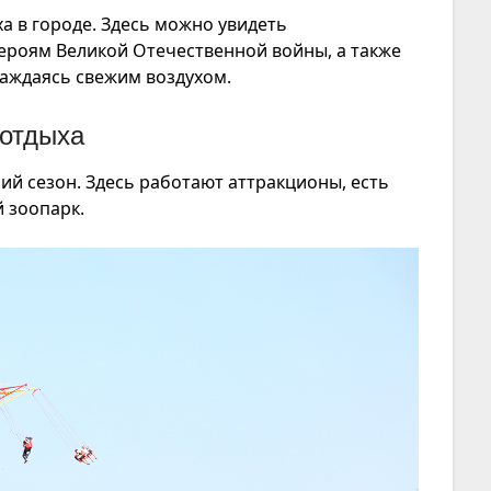
а в городе. Здесь можно увидеть
роям Великой Отечественной войны, а также
аждаясь свежим воздухом.
 отдыха
ий сезон. Здесь работают аттракционы, есть
 зоопарк.