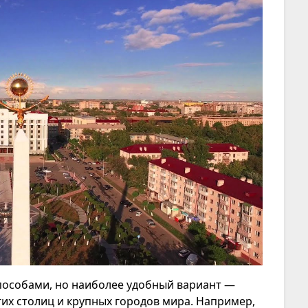
пособами, но наиболее удобный вариант —
гих столиц и крупных городов мира. Например,