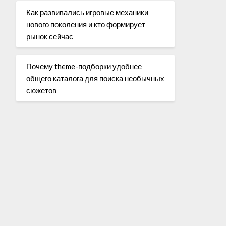
Как развивались игровые механики
нового поколения и кто формирует
рынок сейчас
Почему theme-подборки удобнее
общего каталога для поиска необычных
сюжетов