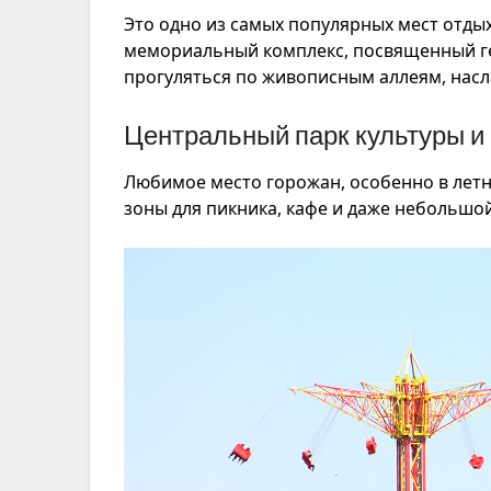
Это одно из самых популярных мест отдых
мемориальный комплекс, посвященный ге
прогуляться по живописным аллеям, насл
Центральный парк культуры и
Любимое место горожан, особенно в летн
зоны для пикника, кафе и даже небольшой