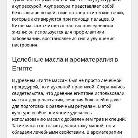
акупрессурой. Акупрессура представляет собой
безыгольное воздействие на энергетические точки,
которые активируются при помощи пальцев. В
Китае массаж считается частью повседневной
жизни: он используется для профилактики
заболеваний, восстановления сил и улучшения
настроения.
Целебные масла и ароматерапия в
Египте
В Древнем Египте массаж был не просто лечебной
процедурой, но и духовной практикой. Сохранились
свидетельства, что древние египтяне использовали
массаж для релаксации, лечения болезней и даже
для подготовки к различным ритуалам. В этой
культуре особое внимание уделялось
использованию масел с добавлением трав и специй.
Такие масла не только делали кожу мягкой, но и
обладали лечебными свойствами. В ароматерапии