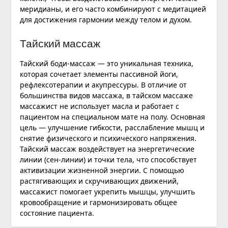
меридианы, и его часто комбинируют с медитацией
для достижения гармонии между телом и духом.
Тайский массаж
Тайский
боди-массаж
— это уникальная техника,
которая сочетает элементы пассивной йоги,
рефлексотерапии и акупрессуры. В отличие от
большинства видов массажа, в тайском массаже
массажист не использует масла и работает с
пациентом на специальном мате на полу. Основная
цель — улучшение гибкости, расслабление мышц и
снятие физического и психического напряжения.
Тайский массаж воздействует на энергетические
линии (сен-линии) и точки тела, что способствует
активизации жизненной энергии. С помощью
растягивающих и скручивающих движений,
массажист помогает укрепить мышцы, улучшить
кровообращение и гармонизировать общее
состояние пациента.