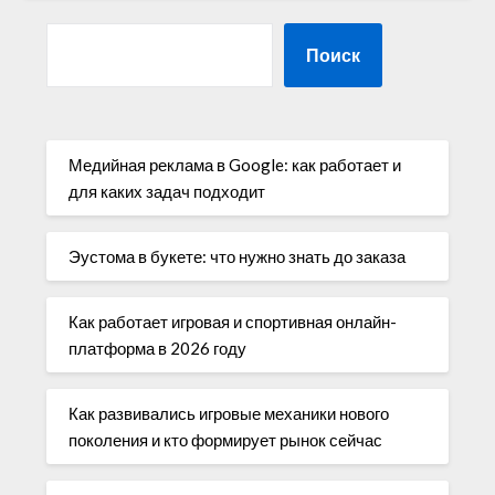
Поиск
Медийная реклама в Google: как работает и
для каких задач подходит
Эустома в букете: что нужно знать до заказа
Как работает игровая и спортивная онлайн-
платформа в 2026 году
Как развивались игровые механики нового
поколения и кто формирует рынок сейчас