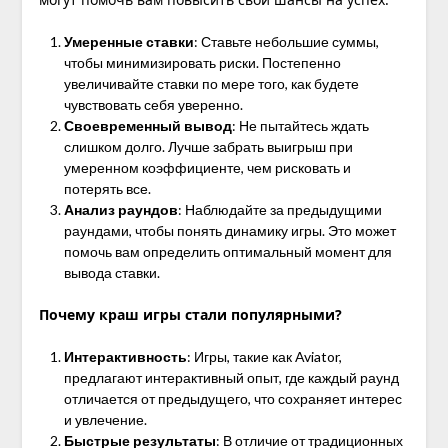
Умеренные ставки
: Ставьте небольшие суммы,
чтобы минимизировать риски. Постепенно
увеличивайте ставки по мере того, как будете
чувствовать себя уверенно.
Своевременный вывод
: Не пытайтесь ждать
слишком долго. Лучше забрать выигрыш при
умеренном коэффициенте, чем рисковать и
потерять все.
Анализ раундов
: Наблюдайте за предыдущими
раундами, чтобы понять динамику игры. Это может
помочь вам определить оптимальный момент для
вывода ставки.
Почему краш игры стали популярными?
Интерактивность
: Игры, такие как Aviator,
предлагают интерактивный опыт, где каждый раунд
отличается от предыдущего, что сохраняет интерес
и увлечение.
Быстрые результаты
: В отличие от традиционных