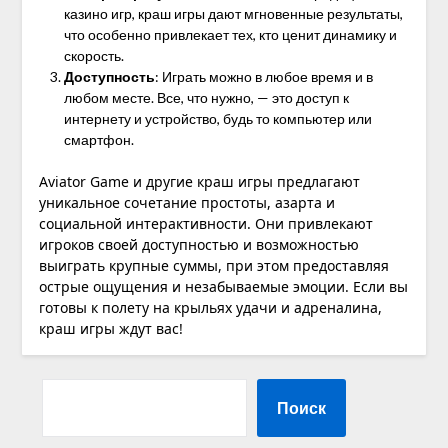
казино игр, краш игры дают мгновенные результаты,
что особенно привлекает тех, кто ценит динамику и
скорость.
Доступность
: Играть можно в любое время и в
любом месте. Все, что нужно, — это доступ к
интернету и устройство, будь то компьютер или
смартфон.
Aviator Game и другие краш игры предлагают
уникальное сочетание простоты, азарта и
социальной интерактивности. Они привлекают
игроков своей доступностью и возможностью
выиграть крупные суммы, при этом предоставляя
острые ощущения и незабываемые эмоции. Если вы
готовы к полету на крыльях удачи и адреналина,
краш игры ждут вас!
Поиск