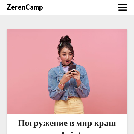
ZerenCamp
Погружение в мир краш