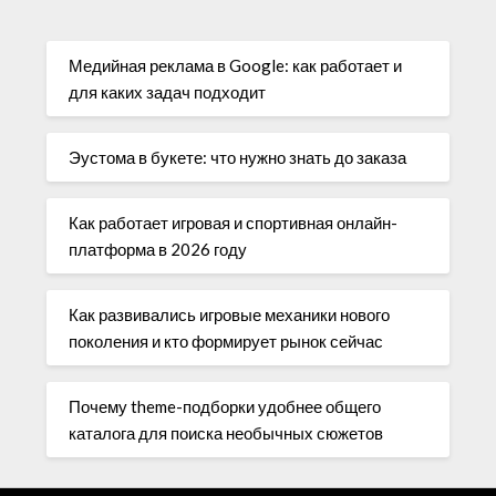
Медийная реклама в Google: как работает и
для каких задач подходит
Эустома в букете: что нужно знать до заказа
Как работает игровая и спортивная онлайн-
платформа в 2026 году
Как развивались игровые механики нового
поколения и кто формирует рынок сейчас
Почему theme-подборки удобнее общего
каталога для поиска необычных сюжетов