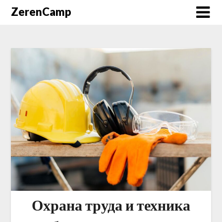
ZerenCamp
Охрана труда и техника