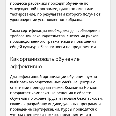
процесса работники проходят обучение по
утвержденной программе, сдают экзамен или
тестирование, по результатам которого получают
удостоверение установленного образца.
Такая сертификация необходима для соблюдения
требований законодательства, снижения рисков
производственного травматизма и повышения
общей культуры безопасности на предприятии.
Как организовать обучение
эффективно
Для эффективной организации обучения нужно
выбирать аккредитованные учебные центры с
опытными преподавателями. Компания Horizon
предлагает комплексные решения в области
обучения по охране труда и технике безопасности,
включая разработку индивидуальных программ и
проведение сертификаций. Курсы проводятся с
учетом специфики каждого предприятия и в