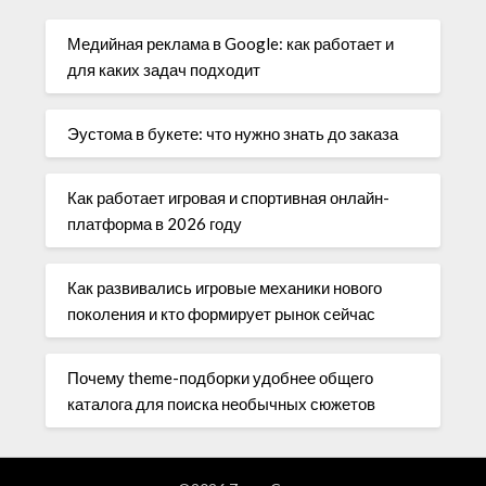
Медийная реклама в Google: как работает и
для каких задач подходит
Эустома в букете: что нужно знать до заказа
Как работает игровая и спортивная онлайн-
платформа в 2026 году
Как развивались игровые механики нового
поколения и кто формирует рынок сейчас
Почему theme-подборки удобнее общего
каталога для поиска необычных сюжетов