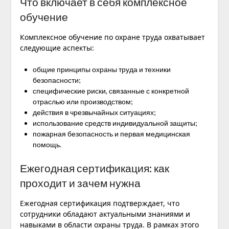
Что включает в себя комплексное
обучение
Комплексное обучение по охране труда охватывает
следующие аспекты:
общие принципы охраны труда и техники
безопасности;
специфические риски, связанные с конкретной
отраслью или производством;
действия в чрезвычайных ситуациях;
использование средств индивидуальной защиты;
пожарная безопасность и первая медицинская
помощь.
Ежегодная сертификация: как
проходит и зачем нужна
Ежегодная сертификация подтверждает, что
сотрудники обладают актуальными знаниями и
навыками в области охраны труда. В рамках этого