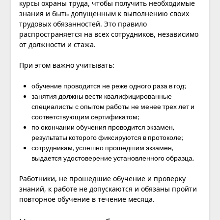
курсы охраны труда
, чтобы получить необходимые
знания и быть допущенным к выполнению своих
трудовых обязанностей. Это правило
распространяется на всех сотрудников, независимо
от должности и стажа.
При этом важно учитывать:
обучение проводится не реже одного раза в год;
занятия должны вести квалифицированные
специалисты с опытом работы не менее трех лет и
соответствующим сертификатом;
по окончании обучения проводится экзамен,
результаты которого фиксируются в протоколе;
сотрудникам, успешно прошедшим экзамен,
выдается удостоверение установленного образца.
Работники, не прошедшие обучение и проверку
знаний, к работе не допускаются и обязаны пройти
повторное обучение в течение месяца.