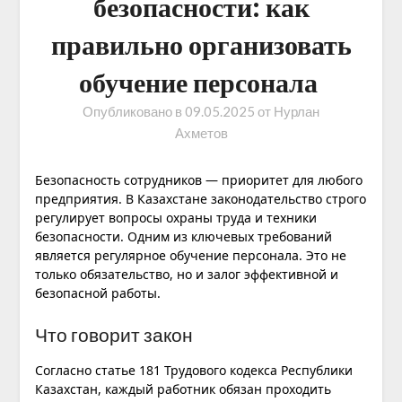
безопасности: как
правильно организовать
обучение персонала
Опубликовано в
09.05.2025
от
Нурлан
Ахметов
Безопасность сотрудников — приоритет для любого
предприятия. В Казахстане законодательство строго
регулирует вопросы охраны труда и техники
безопасности. Одним из ключевых требований
является регулярное обучение персонала. Это не
только обязательство, но и залог эффективной и
безопасной работы.
Что говорит закон
Согласно статье 181 Трудового кодекса Республики
Казахстан, каждый работник обязан проходить