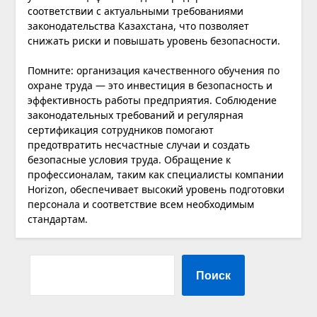
соответствии с актуальными требованиями
законодательства Казахстана, что позволяет
снижать риски и повышать уровень безопасности.
Помните: организация качественного обучения по
охране труда — это инвестиция в безопасность и
эффективность работы предприятия. Соблюдение
законодательных требований и регулярная
сертификация сотрудников помогают
предотвратить несчастные случаи и создать
безопасные условия труда. Обращение к
профессионалам, таким как специалисты компании
Horizon, обеспечивает высокий уровень подготовки
персонала и соответствие всем необходимым
стандартам.
Поиск