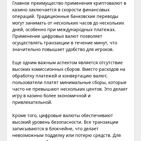
Главное преимущество применения криптовалют в
казино заключается в скорости финансовых
операций. Традиционные банковские переводы
могут занимать от нескольких часов до нескольких
дней, особенно при международных платежах.
Применение цифровых валют позволяет
осуществлять транзакции в течение минут, что
значительно повышает удобство для игроков.
Еще одним важным аспектом является отсутствие
высоких комиссионных сборов. Вместо расходов на
обработку платежей и конвертацию валют,
пользователи платят минимальные сборы, которые
часто не превышают нескольких центов. Это делает
игру в казино более экономичной и
привлекательной.
Кроме того, цифровые валюты обеспечивают
высокий уровень безопасности. Все транзакции
записываются в блокчейне, что делает
невозможным подделку или потерю средств. Для