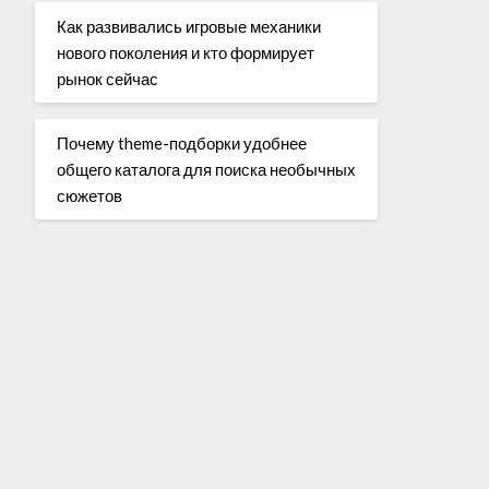
Как развивались игровые механики
нового поколения и кто формирует
рынок сейчас
Почему theme-подборки удобнее
общего каталога для поиска необычных
сюжетов