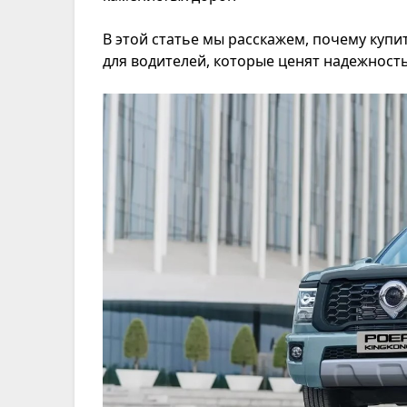
В этой статье мы расскажем, почему
купит
для водителей, которые ценят надежност