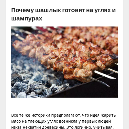
Почему шашлык готовят на углях и
шампурах
Все те же историки предполагают, что идея жарить
мясо на тлеющих углях возникла у первых людей
из-за нехватки древесины. Это логично, учитывая,