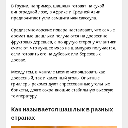
В Грузии, например, шашлык готовят на сухой
виноградной лозе, в Африке и Средней Азии
предпочитают угли самшита или саксаула.
Средиземноморские повара настаивают, что самые
ароматные шашлыки получаются на древесине
фруктовых деревьев, а по другую сторону Атлантики
считают, что лучшее мясо на шампурах получается,
если готовить его на дубовых или березовых
дровах.
Между тем, в мангале можно использовать как
древесный, так и каменный уголь. Опытные
гриллеры рекомендуют спрессованные угольные
брикеты, долго сохраняющие стабильную высокую
температуру.
Как называется шашлык в разных
странах