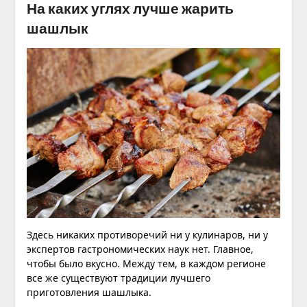
На каких углях лучше жарить
шашлык
Здесь никаких противоречий ни у кулинаров, ни у
экспертов гастрономических наук нет. Главное,
чтобы было вкусно. Между тем, в каждом регионе
все же существуют традиции лучшего
приготовления шашлыка.