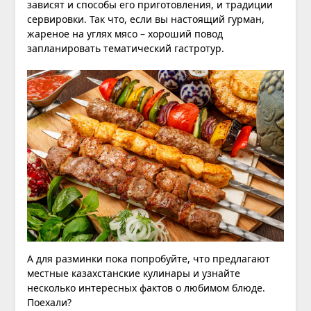
зависят и способы его приготовления, и традиции
сервировки. Так что, если вы настоящий гурман,
жареное на углях мясо – хороший повод
запланировать тематический гастротур.
А для разминки пока попробуйте, что предлагают
местные казахстанские кулинары и узнайте
несколько интересных фактов о любимом блюде.
Поехали?