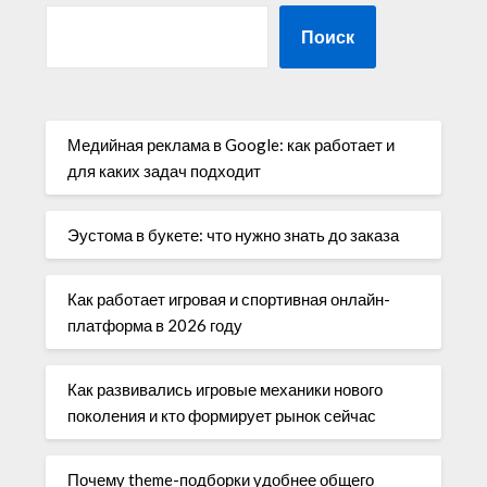
Поиск
Медийная реклама в Google: как работает и
для каких задач подходит
Эустома в букете: что нужно знать до заказа
Как работает игровая и спортивная онлайн-
платформа в 2026 году
Как развивались игровые механики нового
поколения и кто формирует рынок сейчас
Почему theme-подборки удобнее общего