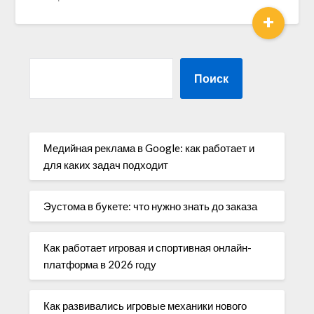
+
Поиск
Медийная реклама в Google: как работает и
для каких задач подходит
Эустома в букете: что нужно знать до заказа
Как работает игровая и спортивная онлайн-
платформа в 2026 году
Как развивались игровые механики нового