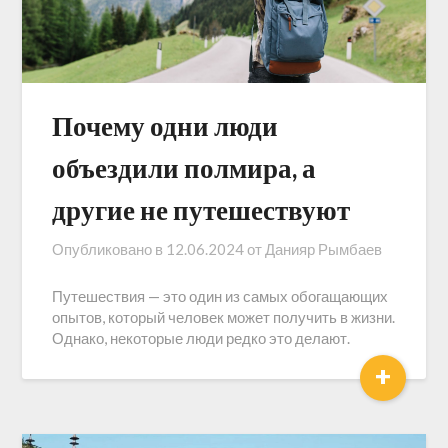
Почему одни люди
объездили полмира, а
другие не путешествуют
Опубликовано в
12.06.2024
от
Данияр Рымбаев
Путешествия — это один из самых обогащающих
опытов, который человек может получить в жизни.
Однако, некоторые люди редко это делают.
+