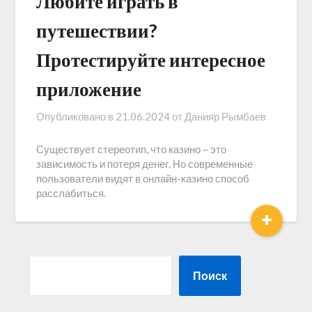
Любите играть в
путешествии?
Протестируйте интересное
приложение
Опубликовано в
21.06.2024
от
Данияр Рымбаев
Существует стереотип, что казино – это
зависимость и потеря денег. Но современные
пользователи видят в онлайн-казино способ
расслабиться.
+
Поиск